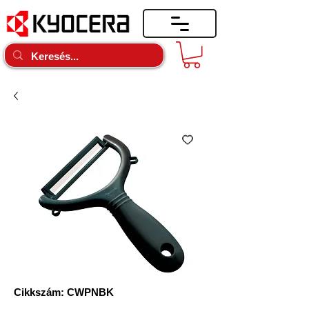
Cikkszám: CWPNBK